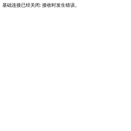
基础连接已经关闭: 接收时发生错误。