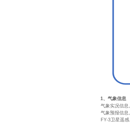
1、气象信息
气象实况信息
气象预报信息
FY-3卫星