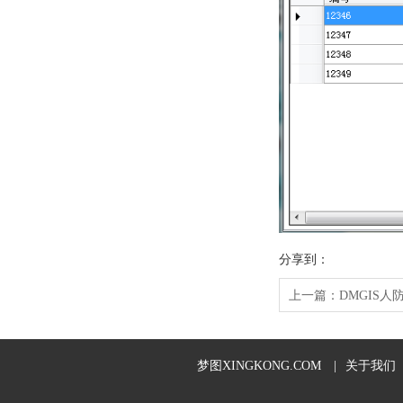
分享到：
上一篇：
DMGIS
梦图XINGKONG.COM
|
关于我们