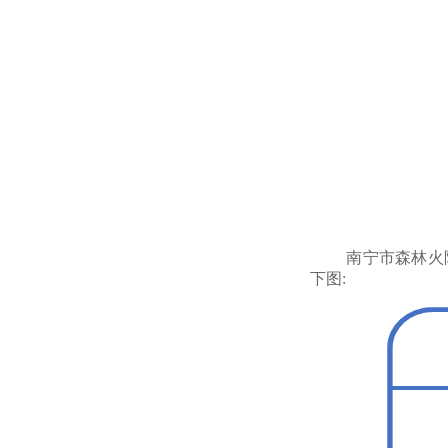
南宁市森林火
下图: