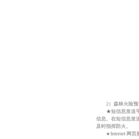
2）森林火险预
★短信息发送
信息。在短信息发
及时指挥防火。
Intern
★