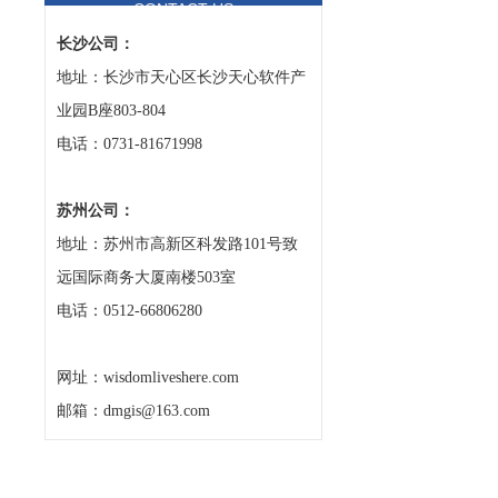
CONTACT US
长沙公司：
地址：长沙市天心区长沙天心软件产
业园B座803-804
电话：0731-81671998
苏州公司：
地址：苏州市高新区科发路101号致
远国际商务大厦南楼503室
电话：0512-66806280
网址：wisdomliveshere.com
邮箱：dmgis@163.com