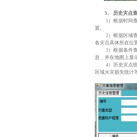
5、 历史灾点
1）根据时间
置。
2）根据区域
各灾点具体所在位
3）根据条件
息，并在地图上显
4）历史灾点
区域火灾损失统计