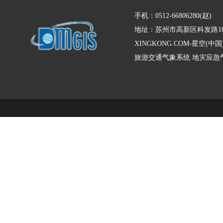
手机：0512-66806280(赵)
地址：苏州市高新区科发路10
XINGKONG.COM-星空
旅游交通气象系统
地灾应急