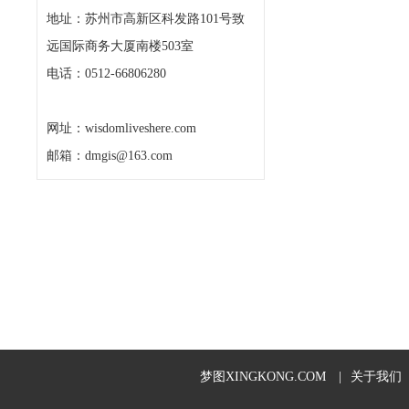
地址：苏州市高新区科发路101号致
远国际商务大厦南楼503室
电话：0512-66806280
网址：wisdomliveshere.com
邮箱：dmgis@163.com
梦图XINGKONG.COM
|
关于我们