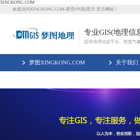
XINGKONG.COM
欢迎访问XINGKONG.COM-星空(中国)官方 官方网站！
专业GIS(地理
提供地理信息平台、智慧气
梦图XINGKONG.COM
关于我们
XINGKONG.COM-星空(中国)官方