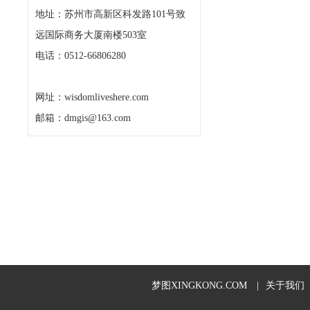
地址：苏州市高新区科发路101号致
远国际商务大厦南楼503室
电话：0512-66806280
网址：wisdomliveshere.com
邮箱：dmgis@163.com
梦图XINGKONG.COM
|
关于我们