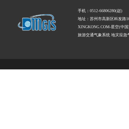
手机：0512-66806280(赵)
地址：苏州市高新区科发路10
XINGKONG.COM-星空
旅游交通气象系统
地灾应急