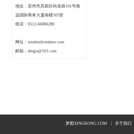
地址：苏州市高新区科发路101号致
远国际商务大厦南楼503室
电话：0512-66806280
网址：wisdomliveshere.com
邮箱：dmgis@163.com
梦图XINGKONG.COM
|
关于我们