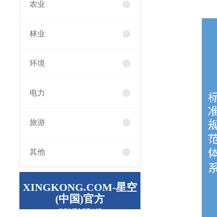
农业
林业
环境
电力
旅游
其他
XINGKONG.COM-星空
(中国)官方
CONTACT US