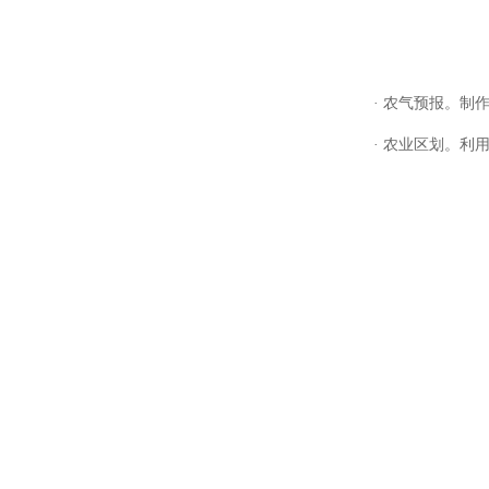
· 农气预报。
· 农业区划。利