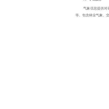
气象信息提供对
等。包含林业气象、