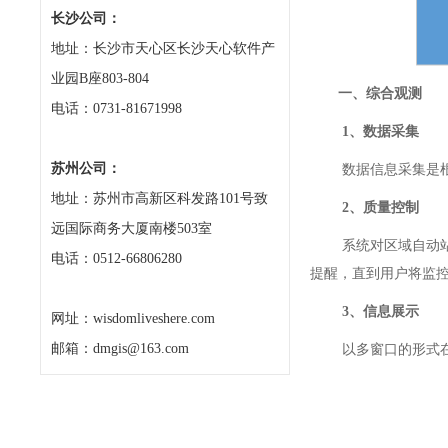
长沙公司：
地址：长沙市天心区长沙天心软件产
业园B座803-804
一、综合观测
电话：0731-81671998
1、数据采集
苏州公司：
数据信息采集是
地址：苏州市高新区科发路101号致
2、质量控制
远国际商务大厦南楼503室
系统对区域自动
电话：0512-66806280
提醒，直到用户将监
3、信息展示
网址：wisdomliveshere.com
邮箱：dmgis@163.com
以多窗口的形式