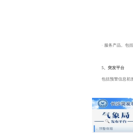
· 服务产品。
5、突发平台
包括预警信息初