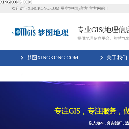
XINGKONG.COM
欢迎访问XINGKONG.COM-星空(中国)官方 官方网站！
专业GIS(地理
提供地理信息平台、智慧气
梦图XINGKONG.COM
关于我们
XINGKONG.COM-星空(中国)官方