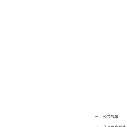
三、公共气象