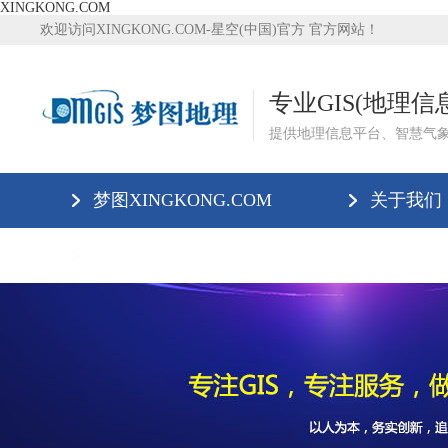
XINGKONG.COM
欢迎访问XINGKONG.COM-星空(中国)官方 官方网站！
专业GIS(地理
提供地理信息平台、智慧气
梦图XINGKONG.COM
关于我们
XINGKONG.COM-星空(中国)官方