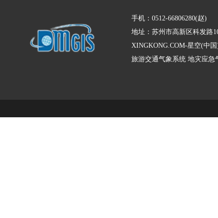
手机：0512-66806280(赵)
地址：苏州市高新区科发路10
XINGKONG.COM-星空
旅游交通气象系统
地灾应急