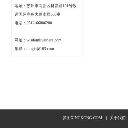
地址：苏州市高新区科发路101号致
远国际商务大厦南楼503室
电话：0512-66806280
网址：wisdomliveshere.com
邮箱：dmgis@163.com
梦图XINGKONG.COM
|
关于我们