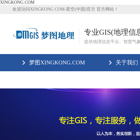
XINGKONG.COM
欢迎访问XINGKONG.COM-星空(中国)官方 官方网站！
专业GIS(地理
提供地理信息平台、智慧气
梦图XINGKONG.COM
关于我们
XINGKONG.COM-星空(中国)官方