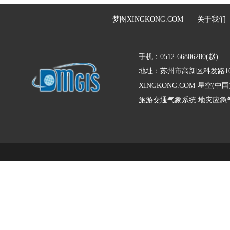
梦图XINGKONG.COM
|
关于我们
手机：0512-66806280(赵)
地址：苏州市高新区科发路10
XINGKONG.COM-星空
旅游交通气象系统
地灾应急