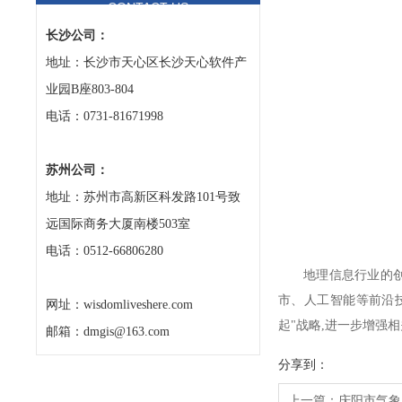
CONTACT US
长沙公司：
地址：长沙市天心区长沙天心软件产
业园B座803-804
电话：0731-81671998
苏州公司：
地址：苏州市高新区科发路101号致
远国际商务大厦南楼503室
电话：0512-66806280
地理信息行业的
市、人工智能等前沿技
网址：wisdomliveshere.com
起"战略,进一步增强
邮箱：dmgis@163.com
分享到：
上一篇：
庆阳市气象