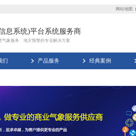
网站地图
理信息系统)平台系统服务商
慧气象服务、地灾预警的专业解决方案
我们
产品服务
经典案例