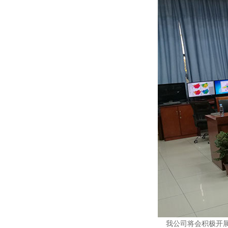
我公司将会积极开