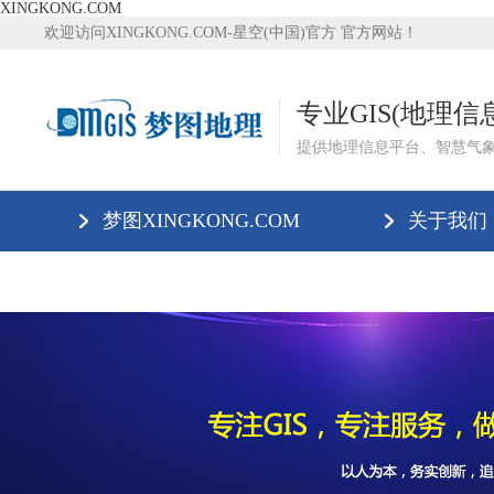
XINGKONG.COM
欢迎访问XINGKONG.COM-星空(中国)官方 官方网站！
专业GIS(地理
提供地理信息平台、智慧气
梦图XINGKONG.COM
关于我们
XINGKONG.COM-星空(中国)官方