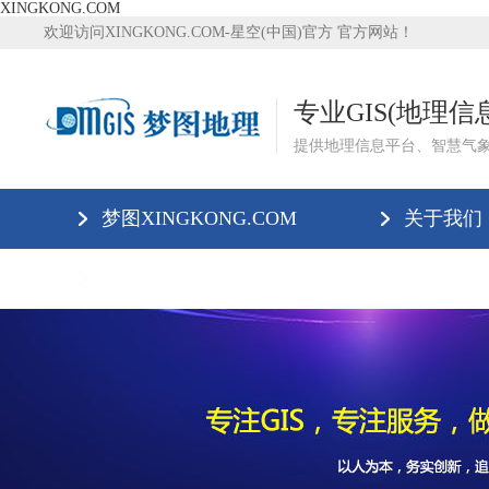
XINGKONG.COM
欢迎访问XINGKONG.COM-星空(中国)官方 官方网站！
专业GIS(地理
提供地理信息平台、智慧气
梦图XINGKONG.COM
关于我们
XINGKONG.COM-星空(中国)官方