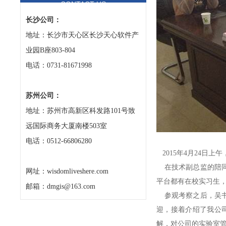
CONTACT US
长沙公司：
地址：长沙市天心区长沙天心软件产
业园B座803-804
电话：0731-81671998
苏州公司：
地址：苏州市高新区科发路101号致
远国际商务大厦南楼503室
电话：0512-66806280
2015
年
4
月
24
日上午
在技术副总监的陪
网址：wisdomliveshere.com
平台都有在校实习生
邮箱：dmgis@163.com
参观考察之后，吴
迎，接着介绍了我公
解，对公司的实验室