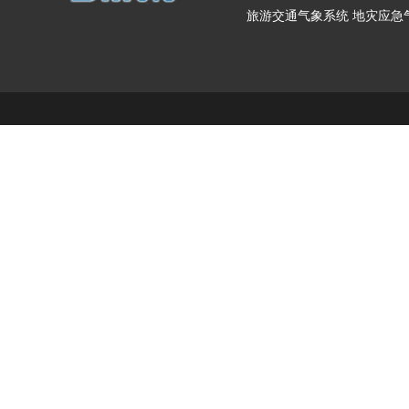
旅游交通气象系统
地灾应急