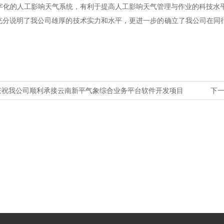
字化的人工影响天气系统，有利于提高人工影响天气管理与作业的科技水
分说明了我公司雄厚的技术实力和水平，更进一步的确立了我公司在同行
庆祝我公司顺利承接云南新平气象综合业务平台软件开发项目
下