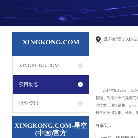
您的位置：
XING
XINGKONG.COM
XINGKONG.COM
项目动态
2014
年
6
月
23
日，我
基础，为南宁市气象部门
行业资讯
询技术、现场视频、
GPS
包含的数据采集、处理、
XINGKONG.COM-星空
分享到：
(中国)官方
上一篇：
热烈庆祝我