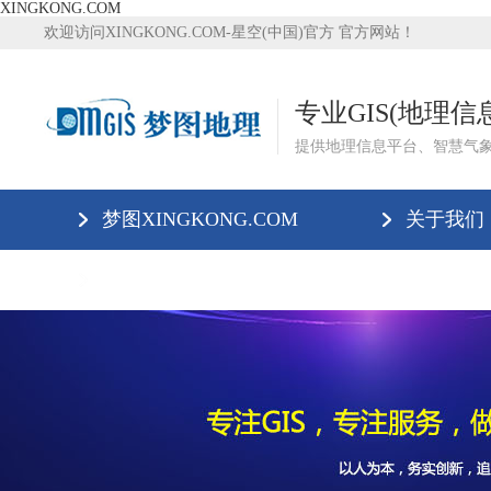
XINGKONG.COM
欢迎访问XINGKONG.COM-星空(中国)官方 官方网站！
专业GIS(地理
提供地理信息平台、智慧气
梦图XINGKONG.COM
关于我们
XINGKONG.COM-星空(中国)官方